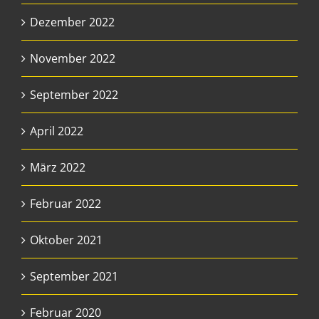
Dezember 2022
November 2022
September 2022
April 2022
März 2022
Februar 2022
Oktober 2021
September 2021
Februar 2020