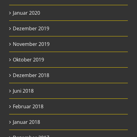
Januar 2020
Dezember 2019
November 2019
Oktober 2019
Dezember 2018
Juni 2018
Februar 2018
Januar 2018