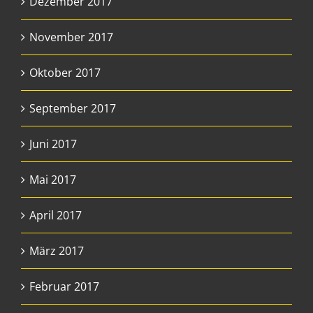
Dezember 2017
November 2017
Oktober 2017
September 2017
Juni 2017
Mai 2017
April 2017
März 2017
Februar 2017