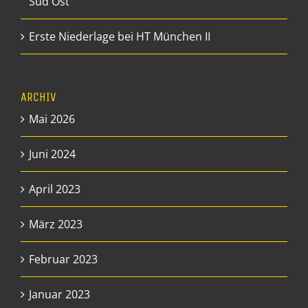
Süd Ost
Erste Niederlage bei HT München II
ARCHIV
Mai 2026
Juni 2024
April 2023
März 2023
Februar 2023
Januar 2023