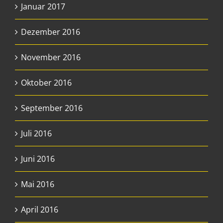
Januar 2017
Dezember 2016
November 2016
Oktober 2016
September 2016
Juli 2016
Juni 2016
Mai 2016
April 2016