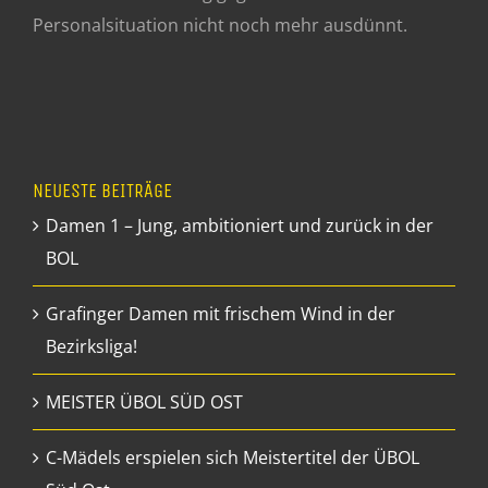
Personalsituation nicht noch mehr ausdünnt.
NEUESTE BEITRÄGE
Damen 1 – Jung, ambitioniert und zurück in der
BOL
Grafinger Damen mit frischem Wind in der
Bezirksliga!
MEISTER ÜBOL SÜD OST
C-Mädels erspielen sich Meistertitel der ÜBOL