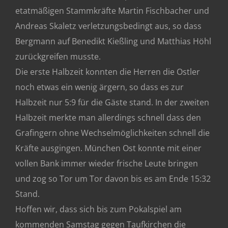
etatmäßigen Stammkräfte Martin Fischbacher und
Andreas Skaletz verletzungsbedingt aus, so dass
Bergmann auf Benedikt Kießling und Matthias Höhl
zurückgreifen musste.
Die erste Halbzeit
konnten die Herren die Ostler
noch etwas ein wenig ärgern, so dass es zur
Halbzeit nur 5:9 für die Gäste stand. In der zweiten
Halbzeit merkte man allerdings schnell dass den
Grafingern ohne Wechselmöglichkeiten schnell die
Kräfte ausgingen. München Ost konnte mit einer
vollen Bank immer wieder frische Leute bringen
und zog so Tor um Tor davon bis es am Ende 15:32
Stand.
Hoffen wir, dass sich bis zum Pokalspiel am
kommenden Samstag gegen Taufkirchen die