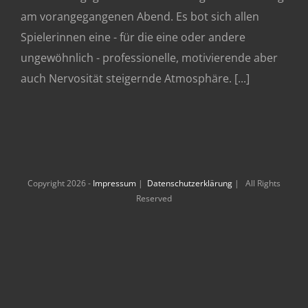
am vorangegangenen Abend. Es bot sich allen
Spielerinnen eine - für die eine oder andere
ungewöhnlich - professionelle, motivierende aber
auch Nervosität steigernde Atmosphäre. [...]
Copyright 2026 -
Impressum
|
Datenschutzerklärung
| All Rights
Reserved