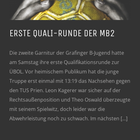
ERSTE QUALI-RUNDE DER MB2
Die zweite Garnitur der Grafinger B-Jugend hatte
am Samstag ihre erste Qualifikationsrunde zur
ÜBOL. Vor heimischem Publikum hat die junge
Truppe erst einmal mit 13:19 das Nachsehen gegen
den TUS Prien. Leon Kagerer war sicher auf der
Rechtsaußenposition und Theo Oswald überzeugte
mit seinem Spielwitz, doch leider war die
Abwehrleistung noch zu schwach. Im nächsten [...]