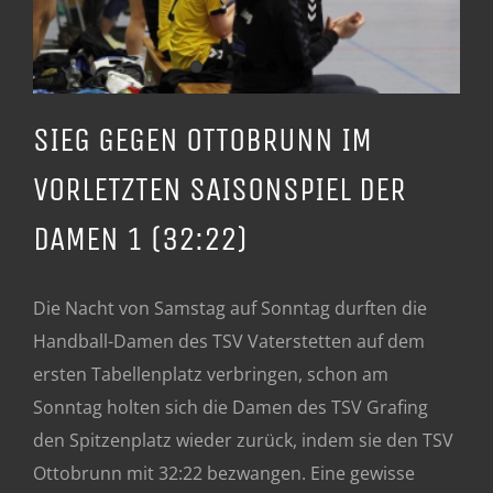
SIEG GEGEN OTTOBRUNN IM
VORLETZTEN SAISONSPIEL DER
DAMEN 1 (32:22)
Die Nacht von Samstag auf Sonntag durften die
Handball-Damen des TSV Vaterstetten auf dem
ersten Tabellenplatz verbringen, schon am
Sonntag holten sich die Damen des TSV Grafing
den Spitzenplatz wieder zurück, indem sie den TSV
Ottobrunn mit 32:22 bezwangen. Eine gewisse