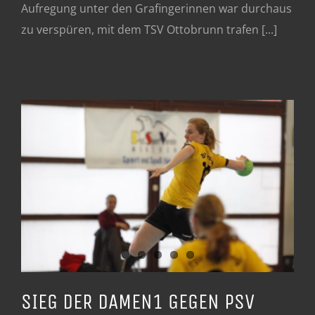
Aufregung unter den Grafingerinnen war durchaus
zu verspüren, mit dem TSV Ottobrunn trafen [...]
SIEG DER DAMEN1 GEGEN PSV