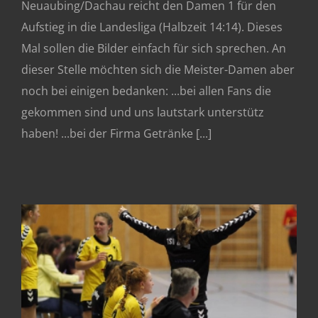
Neuaubing/Dachau reicht den Damen 1 für den
Aufstieg in die Landesliga (Halbzeit 14:14). Dieses
Mal sollen die Bilder einfach für sich sprechen. An
dieser Stelle möchten sich die Meister-Damen aber
noch bei einigen bedanken: ...bei allen Fans die
gekommen sind und uns lautstark unterstütz
haben! ...bei der Firma Getränke [...]