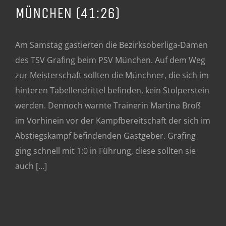
MÜNCHEN (41:26)
Am Samstag gastierten die Bezirksoberliga-Damen
des TSV Grafing beim PSV München. Auf dem Weg
zur Meisterschaft sollten die Münchner, die sich im
hinteren Tabellendrittel befinden, kein Stolperstein
werden. Dennoch warnte Trainerin Martina Broß
im Vorhinein vor der Kampfbereitschaft der sich im
Abstiegskampf befindenden Gastgeber. Grafing
ging schnell mit 1:0 in Führung, diese sollten sie
auch [...]