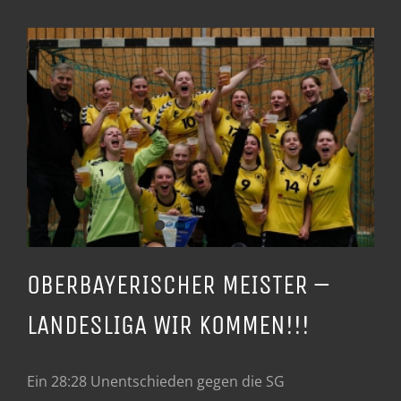
OBERBAYERISCHER MEISTER –
LANDESLIGA WIR KOMMEN!!!
Ein 28:28 Unentschieden gegen die SG