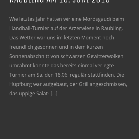
Wie letztes Jahr hatten wir eine Mordsgaudi beim
Handball-Turnier auf der Arzerwiese in Raubling.
Das Wetter war uns im letzten Moment noch
freundlich gesonnen und in dem kurzen
Sonnenabschnitt von schwarzen Gewitterwolken
umrahmt konnte das bereits einmal verlegte
Turnier am Sa, den 18.06. regulär stattfinden. Die
Hüpfburg war aufgebaut, der Grill angeschmissen,
das üppige Salat- [...]