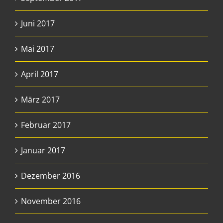
Juni 2017
Mai 2017
April 2017
März 2017
Februar 2017
Januar 2017
Dezember 2016
November 2016