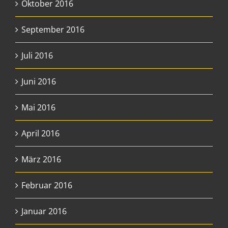
Oktober 2016
September 2016
Juli 2016
Juni 2016
Mai 2016
April 2016
März 2016
Februar 2016
Januar 2016