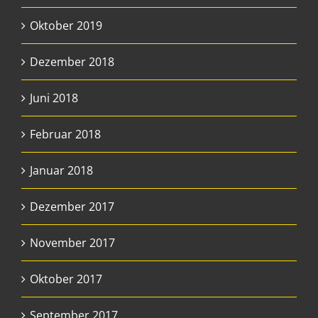
Oktober 2019
Dezember 2018
Juni 2018
Februar 2018
Januar 2018
Dezember 2017
November 2017
Oktober 2017
September 2017