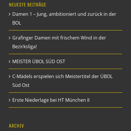
NEUESTE BEITRÄGE
Damen 1 – Jung, ambitioniert und zurück in der
BOL
Grafinger Damen mit frischem Wind in der
Bezirksliga!
MEISTER ÜBOL SÜD OST
C-Mädels erspielen sich Meistertitel der ÜBOL
Süd Ost
Erste Niederlage bei HT München II
ARCHIV