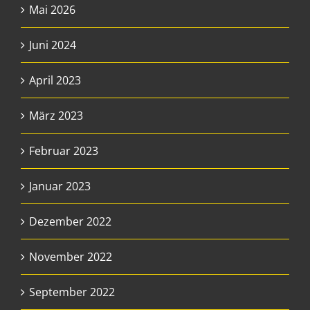
Mai 2026
Juni 2024
April 2023
März 2023
Februar 2023
Januar 2023
Dezember 2022
November 2022
September 2022