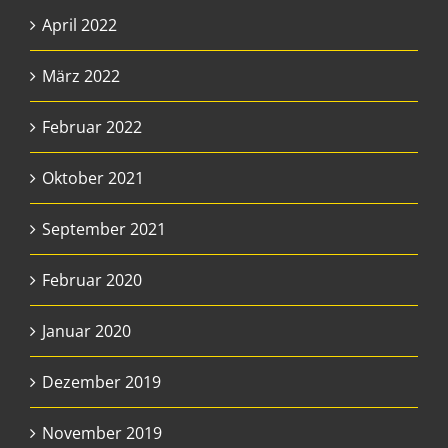
April 2022
März 2022
Februar 2022
Oktober 2021
September 2021
Februar 2020
Januar 2020
Dezember 2019
November 2019