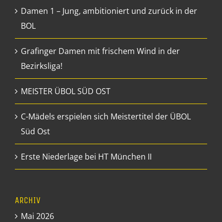
Damen 1 – Jung, ambitioniert und zurück in der
BOL
Grafinger Damen mit frischem Wind in der
Bezirksliga!
MEISTER ÜBOL SÜD OST
C-Mädels erspielen sich Meistertitel der ÜBOL
Süd Ost
Erste Niederlage bei HT München II
ARCHIV
Mai 2026