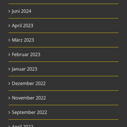
Juni 2024
April 2023
März 2023
Februar 2023
Januar 2023
Dezember 2022
November 2022
September 2022
April 2022