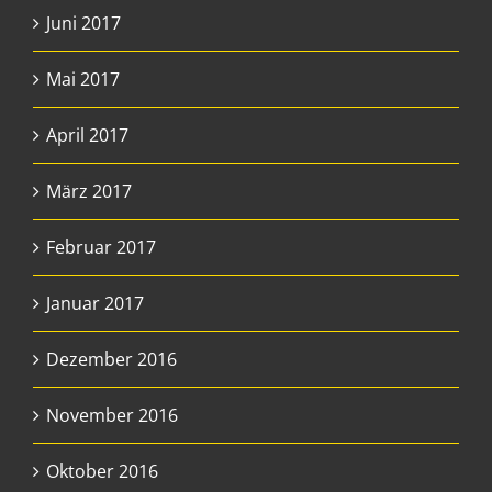
Juni 2017
Mai 2017
April 2017
März 2017
Februar 2017
Januar 2017
Dezember 2016
November 2016
Oktober 2016