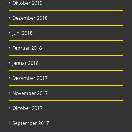
Oktober 2019
Dezember 2018
Juni 2018
Februar 2018
Januar 2018
Dezember 2017
November 2017
Oktober 2017
September 2017