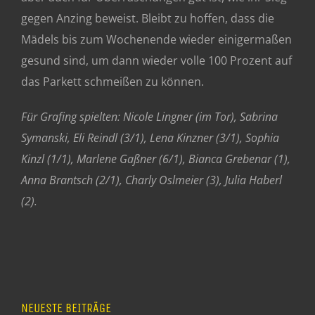
gegen Anzing beweist. Bleibt zu hoffen, dass die
Mädels bis zum Wochenende wieder einigermaßen
gesund sind, um dann wieder volle 100 Prozent auf
das Parkett schmeißen zu können.
Für Grafing spielten: Nicole Lingner (im Tor), Sabrina
Symanski, Eli Reindl (3/1), Lena Kinzner (3/1), Sophia
Kinzl (1/1), Marlene Gaßner (6/1), Bianca Grebenar (1),
Anna Brantsch (2/1), Charly Oslmeier (3), Julia Haberl
(2).
NEUESTE BEITRÄGE