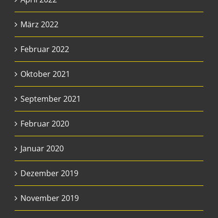
März 2022
Februar 2022
Oktober 2021
September 2021
Februar 2020
Januar 2020
Dezember 2019
November 2019