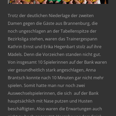
Trotz der deutlichen Niederlage der zweiten
Damen gegen die Gäste aus Brannenburg, die
noch ungeschlagen an der Tabellenspitze der
Bezirksliga stehen, waren das Trainergespann
Kathrin Ernst und Erika Hegenbart stolz auf ihre
Mädels. Denn die Vorzeichen standen nicht gut.
Von insgesamt 10 Spielerinnen auf der Bank waren
vier gesundheitlich stark angeschlagen, Anna
Brantsch konnte nach 10 Minuten gar nicht mehr
spielen. Somit hatte man nur noch zwei
Auswechselspielerinnen, die sich auf der Bank
hauptsächlich mit Nase putzen und Husten
beschäftigten. Also waren die Erwartungen auch