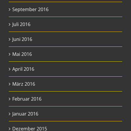
September 2016
Juli 2016
Juni 2016
Mai 2016
April 2016
März 2016
Februar 2016
Januar 2016
Dezember 2015