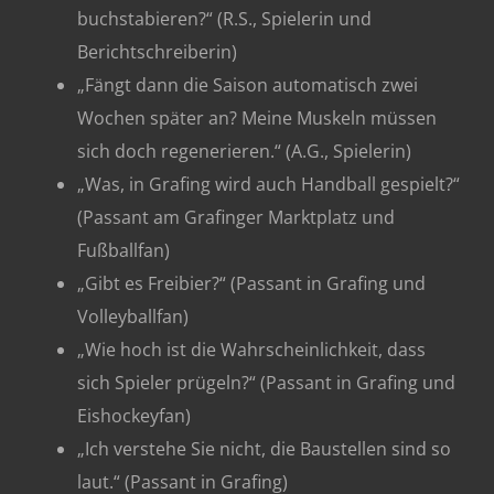
buchstabieren?“ (R.S., Spielerin und
Berichtschreiberin)
„Fängt dann die Saison automatisch zwei
Wochen später an? Meine Muskeln müssen
sich doch regenerieren.“ (A.G., Spielerin)
„Was, in Grafing wird auch Handball gespielt?“
(Passant am Grafinger Marktplatz und
Fußballfan)
„Gibt es Freibier?“ (Passant in Grafing und
Volleyballfan)
„Wie hoch ist die Wahrscheinlichkeit, dass
sich Spieler prügeln?“ (Passant in Grafing und
Eishockeyfan)
„Ich verstehe Sie nicht, die Baustellen sind so
laut.“ (Passant in Grafing)