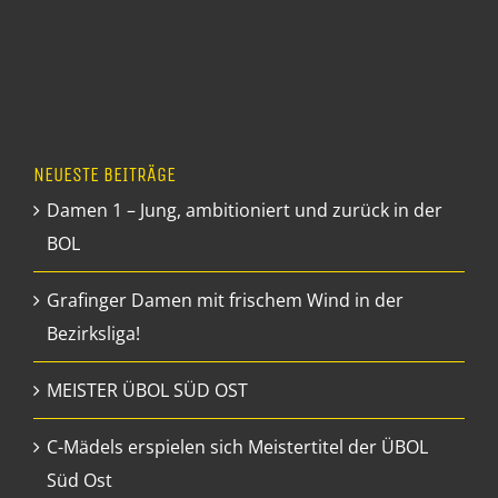
NEUESTE BEITRÄGE
Damen 1 – Jung, ambitioniert und zurück in der
BOL
Grafinger Damen mit frischem Wind in der
Bezirksliga!
MEISTER ÜBOL SÜD OST
C-Mädels erspielen sich Meistertitel der ÜBOL
Süd Ost