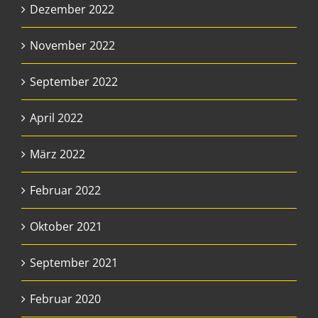
Dezember 2022
November 2022
September 2022
April 2022
März 2022
Februar 2022
Oktober 2021
September 2021
Februar 2020