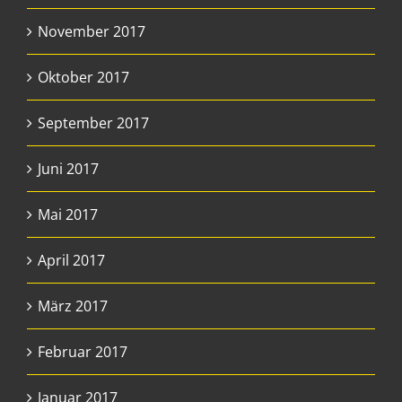
November 2017
Oktober 2017
September 2017
Juni 2017
Mai 2017
April 2017
März 2017
Februar 2017
Januar 2017