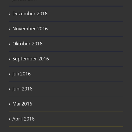
Dezember 2016
November 2016
Oktober 2016
September 2016
Juli 2016
Juni 2016
Mai 2016
April 2016