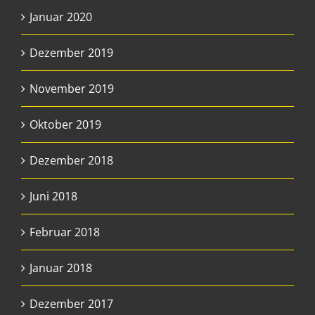
Januar 2020
Dezember 2019
November 2019
Oktober 2019
Dezember 2018
Juni 2018
Februar 2018
Januar 2018
Dezember 2017