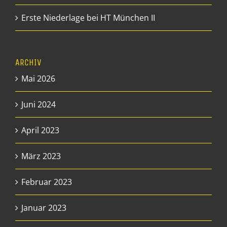
Erste Niederlage bei HT München II
ARCHIV
Mai 2026
Juni 2024
April 2023
März 2023
Februar 2023
Januar 2023