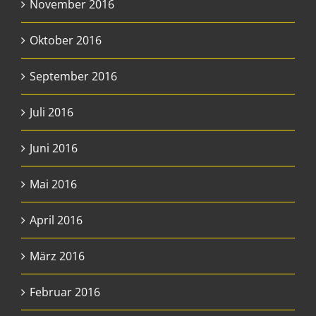
November 2016
Oktober 2016
September 2016
Juli 2016
Juni 2016
Mai 2016
April 2016
März 2016
Februar 2016