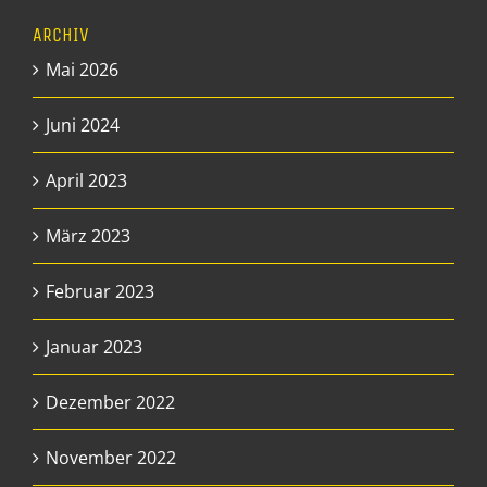
ARCHIV
Mai 2026
Juni 2024
April 2023
März 2023
Februar 2023
Januar 2023
Dezember 2022
November 2022