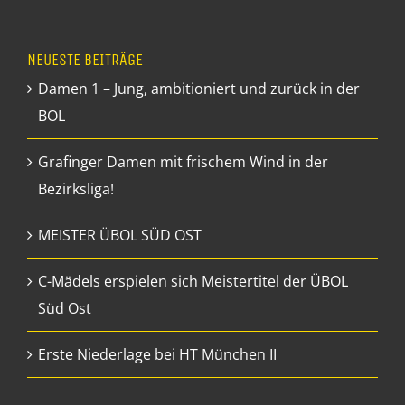
NEUESTE BEITRÄGE
Damen 1 – Jung, ambitioniert und zurück in der
BOL
Grafinger Damen mit frischem Wind in der
Bezirksliga!
MEISTER ÜBOL SÜD OST
C-Mädels erspielen sich Meistertitel der ÜBOL
Süd Ost
Erste Niederlage bei HT München II