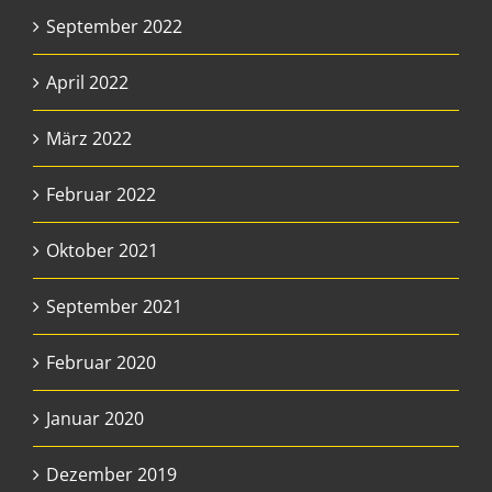
September 2022
April 2022
März 2022
Februar 2022
Oktober 2021
September 2021
Februar 2020
Januar 2020
Dezember 2019