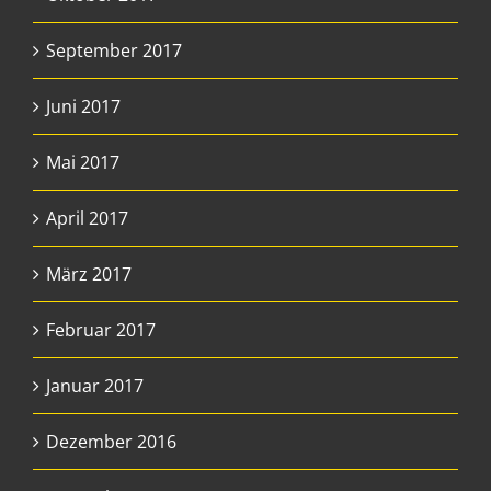
September 2017
Juni 2017
Mai 2017
April 2017
März 2017
Februar 2017
Januar 2017
Dezember 2016