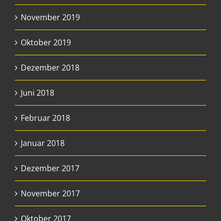
November 2019
Oktober 2019
Dezember 2018
Juni 2018
Februar 2018
Januar 2018
Dezember 2017
November 2017
Oktober 2017