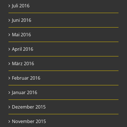
Juli 2016
Juni 2016
Mai 2016
April 2016
März 2016
Februar 2016
Januar 2016
Dezember 2015
November 2015