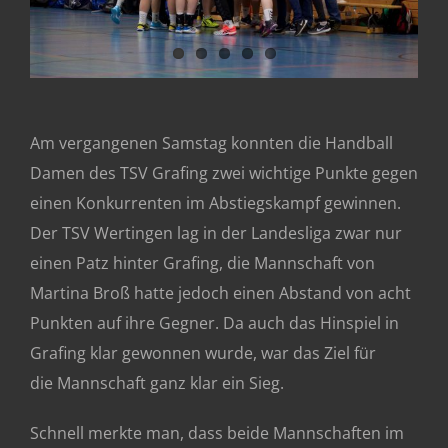
Am vergangenen Samstag konnten die Handball
Damen des TSV Grafing zwei wichtige Punkte gegen
einen Konkurrenten im Abstiegskampf gewinnen.
Der TSV Wertingen lag in der Landesliga zwar nur
einen Patz hinter Grafing, die Mannschaft von
Martina Broß hatte jedoch einen Abstand von acht
Punkten auf ihre Gegner. Da auch das Hinspiel in
Grafing klar gewonnen wurde, war das Ziel für
die Mannschaft ganz klar ein Sieg.
Schnell merkte man, dass beide Mannschaften im