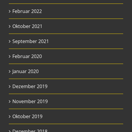
Februar 2022
Oktober 2021
September 2021
Februar 2020
Januar 2020
Dezember 2019
November 2019
Oktober 2019
Dezember 2018