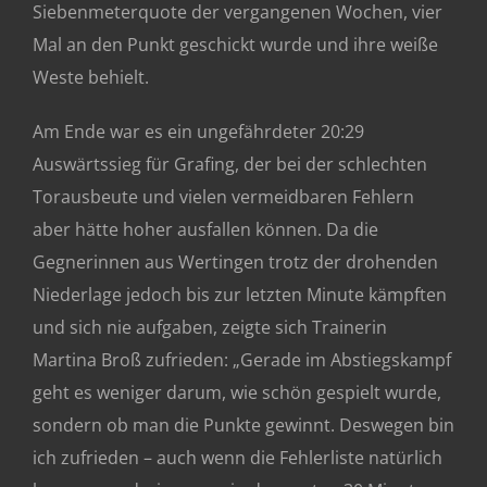
Siebenmeterquote der vergangenen Wochen, vier
Mal an den Punkt geschickt wurde und ihre weiße
Weste behielt.
Am Ende war es ein ungefährdeter 20:29
Auswärtssieg für Grafing, der bei der schlechten
Torausbeute und vielen vermeidbaren Fehlern
aber hätte hoher ausfallen können. Da die
Gegnerinnen aus Wertingen trotz der drohenden
Niederlage jedoch bis zur letzten Minute kämpften
und sich nie aufgaben, zeigte sich Trainerin
Martina Broß zufrieden: „Gerade im Abstiegskampf
geht es weniger darum, wie schön gespielt wurde,
sondern ob man die Punkte gewinnt. Deswegen bin
ich zufrieden – auch wenn die Fehlerliste natürlich