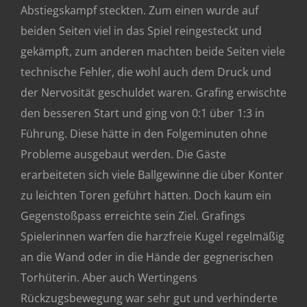
Abstiegskampf steckten. Zum einen wurde auf
beiden Seiten viel in das Spiel reingesteckt und
gekämpft, zum anderen machten beide Seiten viele
technische Fehler, die wohl auch dem Druck und
der Nervosität geschuldet waren. Grafing erwischte
den besseren Start und ging von 0:1 über 1:3 in
Führung. Diese hätte in den Folgeminuten ohne
Probleme ausgebaut werden. Die Gäste
erarbeiteten sich viele Ballgewinne die über Konter
zu leichten Toren geführt hätten. Doch kaum ein
Gegenstoßpass erreichte sein Ziel. Grafings
Spielerinnen warfen die harzfreie Kugel regelmäßig
an die Wand oder in die Hände der gegnerischen
Torhüterin. Aber auch Wertingens
Rückzugsbewegung war sehr gut und verhinderte