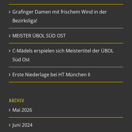
Grafinger Damen mit frischem Wind in der
Bezirksliga!
MEISTER ÜBOL SÜD OST
C-Mädels erspielen sich Meistertitel der ÜBOL
Süd Ost
Erste Niederlage bei HT München II
ARCHIV
Mai 2026
Juni 2024