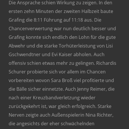
Die Ansprache schien Wirkung zu zeigen. In den
ersten zehn Minuten der zweiten Halbzeit baute
Grafing die 8:11 Führung auf 11:18 aus. Die
Chancenverwertung war nun deutlich besser und
Grafing konnte sich endlich den Lohn für die gute
Abwehr und die starke Torhüterleistung von Lisi
Gschwendtner und Evi Kaiser abholen. Auch
offensiv schien etwas mehr zu gelingen. Richardis
Schurer probierte sich vor allem im Chancen
vorbereiten wovon Sara Broß viel profitierte und
die Bälle sicher einnetzte. Auch Jenny Reimer, die
nach einer Kreuzbandverletzung wieder
zurückgekehrt ist, war gleich erfolgreich. Starke
Nerven zeigte auch Außenspielerin Nina Richter,
die angesichts der eher schwächelnden