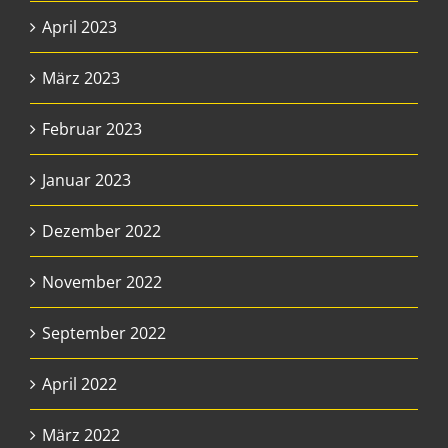
April 2023
März 2023
Februar 2023
Januar 2023
Dezember 2022
November 2022
September 2022
April 2022
März 2022