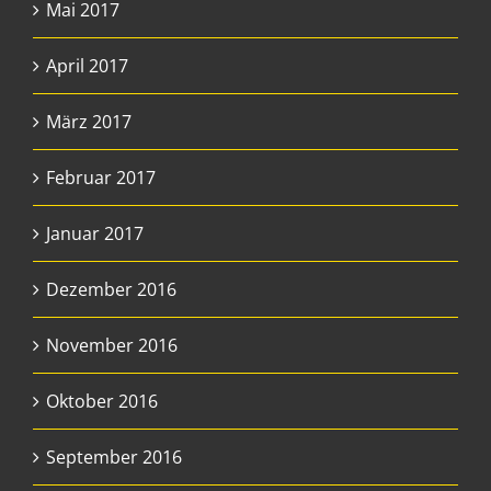
Mai 2017
April 2017
März 2017
Februar 2017
Januar 2017
Dezember 2016
November 2016
Oktober 2016
September 2016