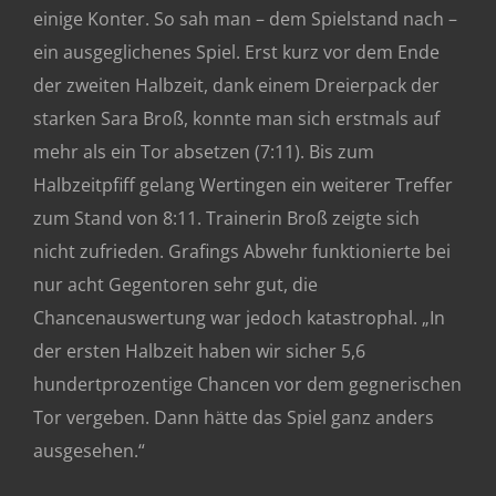
einige Konter. So sah man – dem Spielstand nach –
ein ausgeglichenes Spiel. Erst kurz vor dem Ende
der zweiten Halbzeit, dank einem Dreierpack der
starken Sara Broß, konnte man sich erstmals auf
mehr als ein Tor absetzen (7:11). Bis zum
Halbzeitpfiff gelang Wertingen ein weiterer Treffer
zum Stand von 8:11. Trainerin Broß zeigte sich
nicht zufrieden. Grafings Abwehr funktionierte bei
nur acht Gegentoren sehr gut, die
Chancenauswertung war jedoch katastrophal. „In
der ersten Halbzeit haben wir sicher 5,6
hundertprozentige Chancen vor dem gegnerischen
Tor vergeben. Dann hätte das Spiel ganz anders
ausgesehen.“