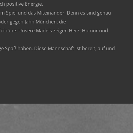
h positive Energie.
 am Spiel und das Miteinander. Denn es sind genau
oder gegen Jahn München, die
 Tribüne: Unsere Mädels zeigen Herz, Humor und
e Spaß haben. Diese Mannschaft ist bereit, auf und